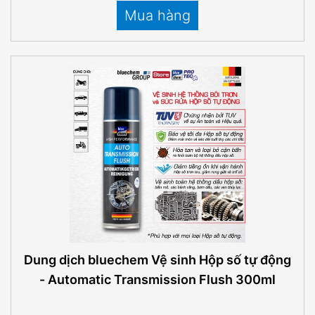
Mua hàng
Dung dịch bluechem Vệ sinh Hộp số tự động
- Automatic Transmission Flush 300ml