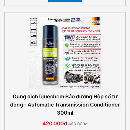
Dung dịch bluechem Bảo dưỡng Hộp số tự
động - Automatic Transmission Conditioner
300ml
420.000₫
460.000₫