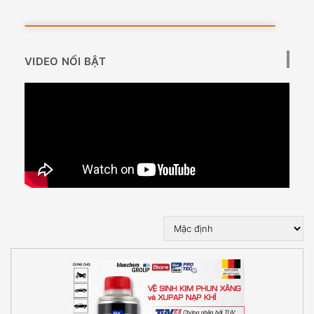
VIDEO NỔI BẬT