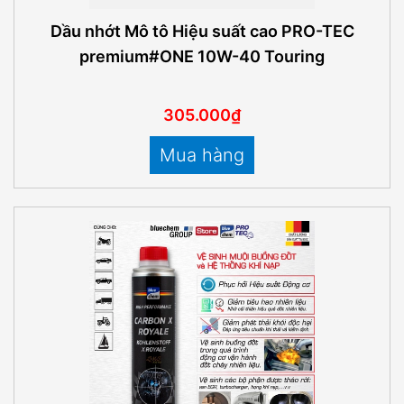
Dầu nhớt Mô tô Hiệu suất cao PRO-TEC
premium#ONE 10W-40 Touring
305.000₫
Mua hàng