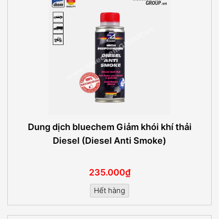
Dung dịch bluechem Giảm khói khí thải
Diesel (Diesel Anti Smoke)
235.000₫
Hết hàng