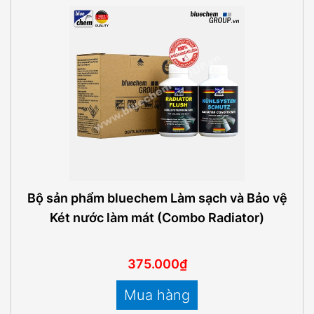
Bộ sản phẩm bluechem Làm sạch và Bảo vệ
Két nước làm mát (Combo Radiator)
375.000₫
Mua hàng