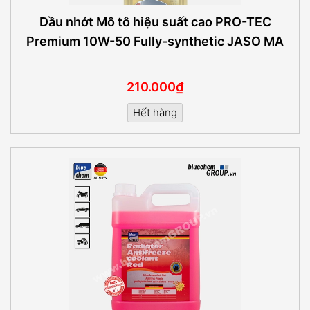
Dầu nhớt Mô tô hiệu suất cao PRO-TEC
Premium 10W-50 Fully-synthetic JASO MA
210.000₫
Hết hàng