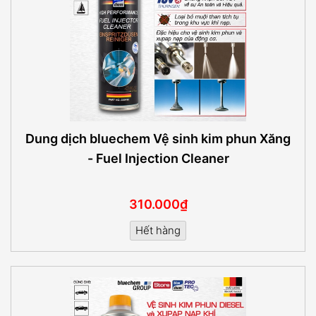
Dung dịch bluechem Vệ sinh kim phun Xăng
- Fuel Injection Cleaner
310.000₫
Hết hàng