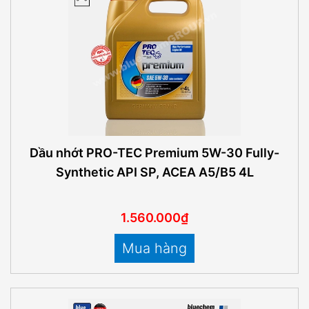
Dầu nhớt PRO-TEC Premium 5W-30 Fully-
Synthetic API SP, ACEA A5/B5 4L
1.560.000₫
Mua hàng