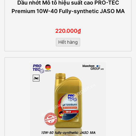
Dầu nhớt Mô tô hiệu suất cao PRO-TEC
Premium 10W-40 Fully-synthetic JASO MA
220.000₫
Hết hàng