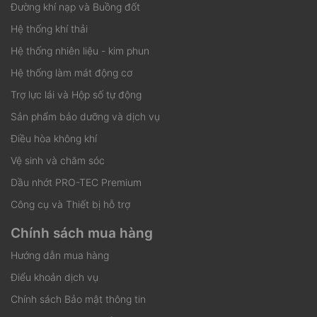
Đường khí nạp và Buồng đốt
Hệ thống khí thải
Hệ thống nhiên liệu - kim phun
Hệ thống làm mát động cơ
Trợ lực lái và Hộp số tự động
Sản phẩm bảo dưỡng và dịch vụ
Điều hòa không khí
Vệ sinh và chăm sóc
Dầu nhớt PRO-TEC Premium
Công cụ và Thiết bị hỗ trợ
Chính sách mua hàng
Hướng dẫn mua hàng
Điểu khoản dịch vụ
Chính sách Bảo mật thông tin