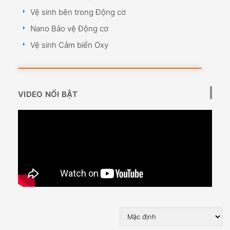
Vệ sinh bên trong Động cơ
Nano Bảo vệ Động cơ
Vệ sinh Cảm biến Oxy
VIDEO NỔI BẬT