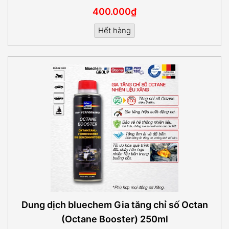
400.000₫
Hết hàng
Dung dịch bluechem Gia tăng chỉ số Octan
(Octane Booster) 250ml