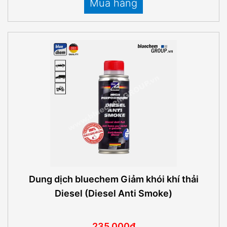
Mua hàng
Dung dịch bluechem Giảm khói khí thải
Diesel (Diesel Anti Smoke)
235.000₫