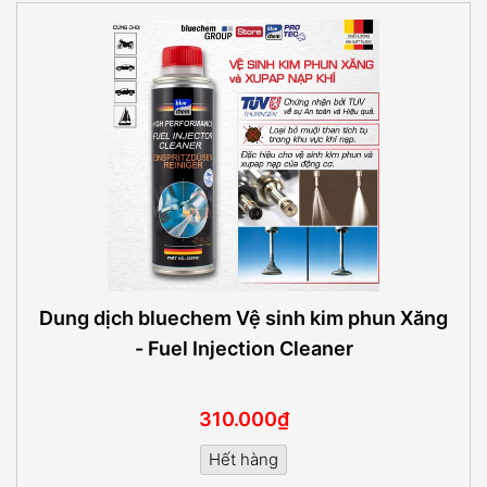
Dung dịch bluechem Vệ sinh kim phun Xăng
- Fuel Injection Cleaner
310.000₫
Hết hàng