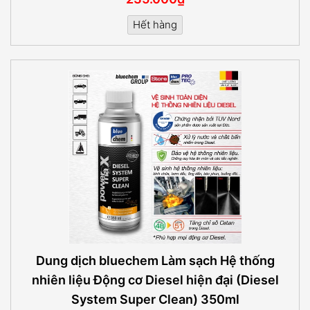
Hết hàng
Dung dịch bluechem Làm sạch Hệ thống
nhiên liệu Động cơ Diesel hiện đại (Diesel
System Super Clean) 350ml