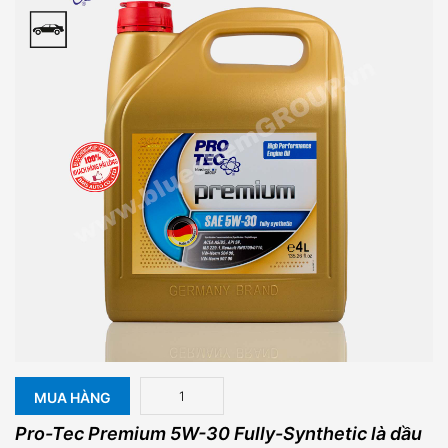
MUA HÀNG
Pro-Tec Premium 5W-30 Fully-Synthetic là dầu