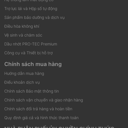
Trợ lực lái và Hộp số tự động
Sản phẩm bảo dưỡng và dịch vụ
Điều hòa không khí
Vệ sinh và chăm sóc
Dầu nhớt PRO-TEC Premium
Công cụ và Thiết bị hỗ trợ
Chính sách mua hàng
Hướng dẫn mua hàng
Điểu khoản dịch vụ
Chính sách Bảo mật thông tin
Chính sách vận chuyển và giao nhận hàng
Chính sách đổi trả hàng và hoàn tiền
Quy định giá cả và hình thức thanh toán