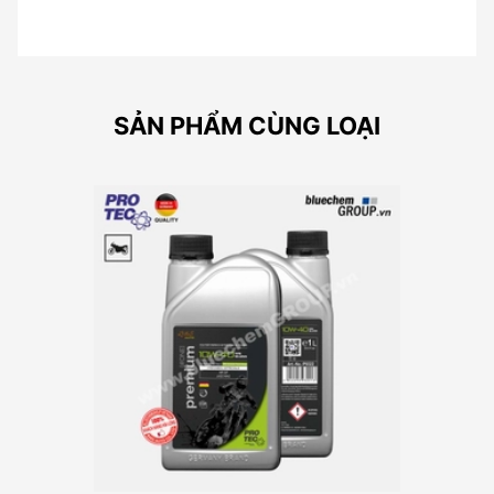
SẢN PHẨM CÙNG LOẠI