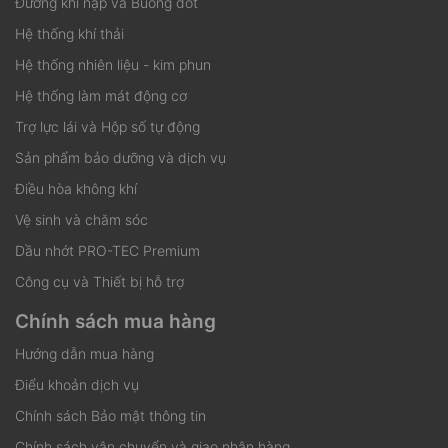
Đường khí nạp và Buồng đốt
Hệ thống khí thải
Hệ thống nhiên liệu - kim phun
Hệ thống làm mát động cơ
Trợ lực lái và Hộp số tự động
Sản phẩm bảo dưỡng và dịch vụ
Điều hòa không khí
Vệ sinh và chăm sóc
Dầu nhớt PRO-TEC Premium
Công cụ và Thiết bị hỗ trợ
Chính sách mua hàng
Hướng dẫn mua hàng
Điểu khoản dịch vụ
Chính sách Bảo mật thông tin
Chính sách vận chuyển và giao nhận hàng