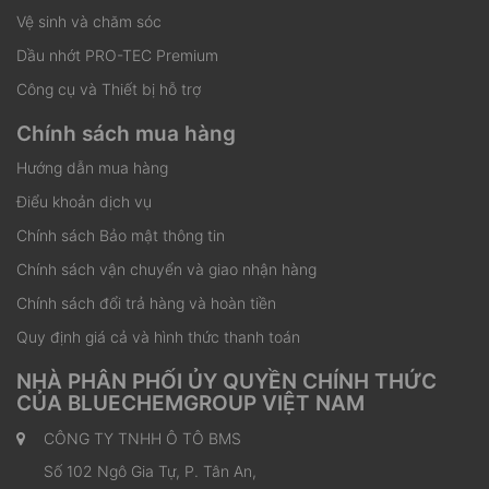
Vệ sinh và chăm sóc
Dầu nhớt PRO-TEC Premium
Công cụ và Thiết bị hỗ trợ
Chính sách mua hàng
Hướng dẫn mua hàng
Điểu khoản dịch vụ
Chính sách Bảo mật thông tin
Chính sách vận chuyển và giao nhận hàng
Chính sách đổi trả hàng và hoàn tiền
Quy định giá cả và hình thức thanh toán
NHÀ PHÂN PHỐI ỦY QUYỀN CHÍNH THỨC
CỦA BLUECHEMGROUP VIỆT NAM
CÔNG TY TNHH Ô TÔ BMS
Số 102 Ngô Gia Tự, P. Tân An,