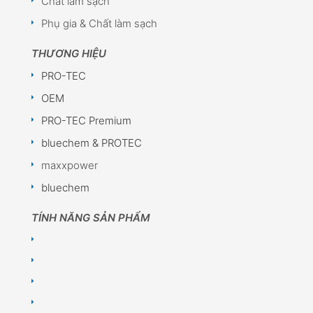
Chất làm sạch
Phụ gia & Chất làm sạch
THƯƠNG HIỆU
PRO-TEC
OEM
PRO-TEC Premium
bluechem & PROTEC
maxxpower
bluechem
TÍNH NĂNG SẢN PHẨM