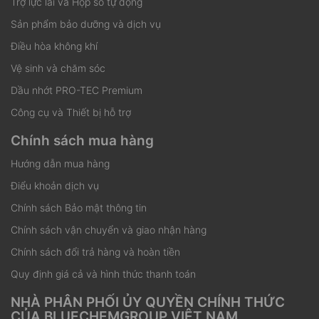
Trợ lực lái và Hộp số tự động
Sản phẩm bảo dưỡng và dịch vụ
Điều hòa không khí
Vệ sinh và chăm sóc
Dầu nhớt PRO-TEC Premium
Công cụ và Thiết bị hỗ trợ
Chính sách mua hàng
Hướng dẫn mua hàng
Điểu khoản dịch vụ
Chính sách Bảo mật thông tin
Chính sách vận chuyển và giao nhận hàng
Chính sách đổi trả hàng và hoàn tiền
Quy định giá cả và hình thức thanh toán
NHÀ PHÂN PHỐI ỦY QUYỀN CHÍNH THỨC
CỦA BLUECHEMGROUP VIỆT NAM