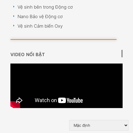
Vệ sinh bên trong Động cơ
Nano Bảo vệ Động cơ
Vệ sinh Cảm biến Oxy
VIDEO NỔI BẬT