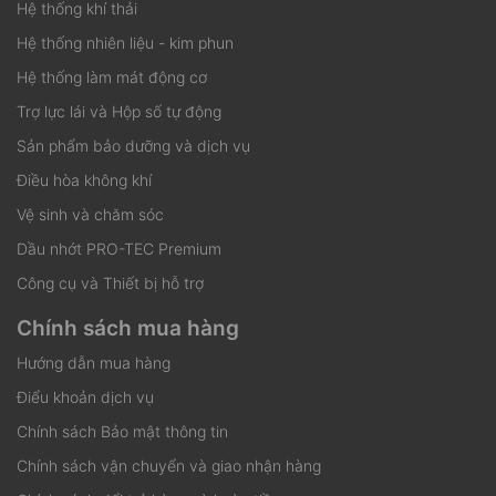
Hệ thống khí thải
Hệ thống nhiên liệu - kim phun
Hệ thống làm mát động cơ
Trợ lực lái và Hộp số tự động
Sản phẩm bảo dưỡng và dịch vụ
Điều hòa không khí
Vệ sinh và chăm sóc
Dầu nhớt PRO-TEC Premium
Công cụ và Thiết bị hỗ trợ
Chính sách mua hàng
Hướng dẫn mua hàng
Điểu khoản dịch vụ
Chính sách Bảo mật thông tin
Chính sách vận chuyển và giao nhận hàng