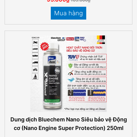
Mua hàng
Dung dịch Bluechem Nano Siêu bảo vệ Động
cơ (Nano Engine Super Protection) 250ml