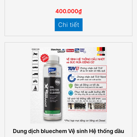
400.000₫
Chi tiết
Dung dịch bluechem Vệ sinh Hệ thống dầu