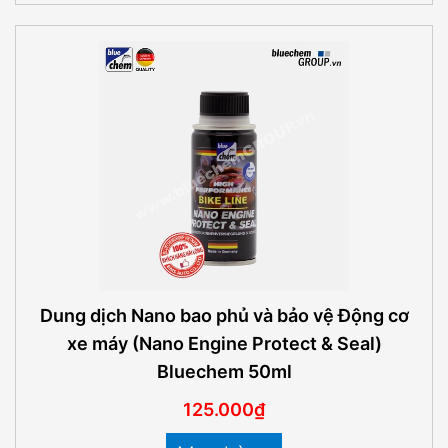
Dung dịch Nano bao phủ và bảo vệ Động cơ
xe máy (Nano Engine Protect & Seal)
Bluechem 50ml
125.000₫