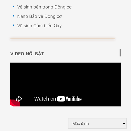
Vệ sinh bên trong Động cơ
Nano Bảo vệ Động cơ
Vệ sinh Cảm biến Oxy
VIDEO NỔI BẬT