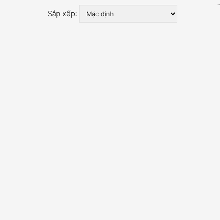
Sắp xếp: