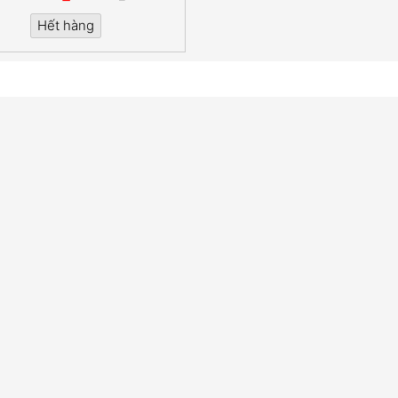
Hết hàng