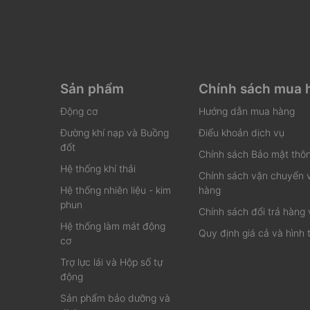
Sản phẩm
Chính sách mua 
Động cơ
Hướng dẫn mua hàng
Đường khí nạp và Buồng
Điểu khoản dịch vụ
đốt
Chính sách Bảo mật thôn
Hệ thống khí thải
Chính sách vận chuyển 
Hệ thống nhiên liệu - kim
hàng
phun
Chính sách đổi trả hàng 
Hệ thống làm mát động
Quy định giá cả và hình 
cơ
Trợ lực lái và Hộp số tự
động
Sản phẩm bảo dưỡng và