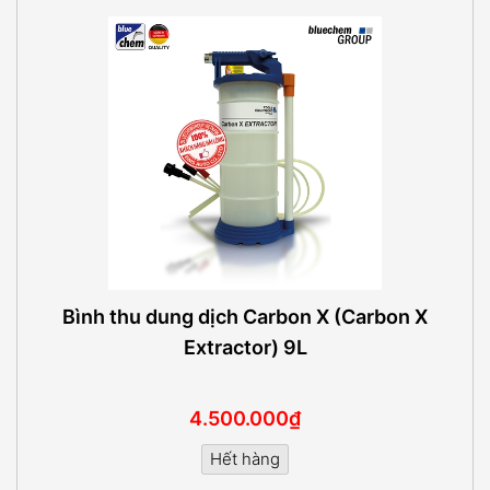
Bình thu dung dịch Carbon X (Carbon X
Extractor) 9L
4.500.000₫
Hết hàng