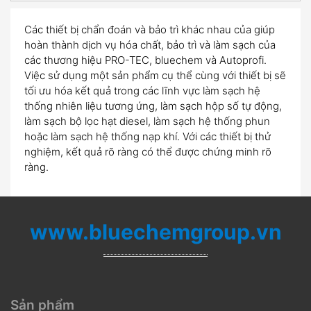
Các thiết bị chẩn đoán và bảo trì khác nhau của giúp
hoàn thành dịch vụ hóa chất, bảo trì và làm sạch của
các thương hiệu PRO-TEC, bluechem và Autoprofi.
Việc sử dụng một sản phẩm cụ thể cùng với thiết bị sẽ
tối ưu hóa kết quả trong các lĩnh vực làm sạch hệ
thống nhiên liệu tương ứng, làm sạch hộp số tự động,
làm sạch bộ lọc hạt diesel, làm sạch hệ thống phun
hoặc làm sạch hệ thống nạp khí.
Với các thiết bị thử
nghiệm, kết quả rõ ràng có thể được chứng minh rõ
ràng.
www.bluechemgroup.vn
Sản phẩm