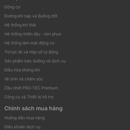
Động cơ
Đường khí nạp và Buồng đốt
Hệ thống khí thải
Hệ thống nhiên liệu - kim phun
Hệ thống làm mát động cơ
Trợ lực lái và Hộp số tự động
Sản phẩm bảo dưỡng và dịch vụ
Điều hòa không khí
Vệ sinh và chăm sóc
Dầu nhớt PRO-TEC Premium
Công cụ và Thiết bị hỗ trợ
Chính sách mua hàng
Hướng dẫn mua hàng
Điểu khoản dịch vụ